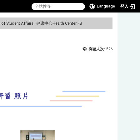
Language
登入
f Student Affairs
健康中心Health Center FB
:::
浏览人次:
526