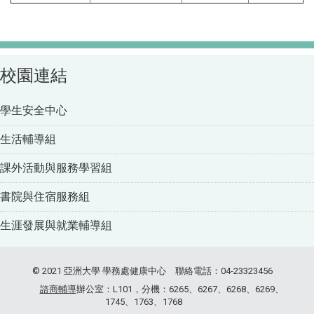
校園連結
學生安全中心
生活輔導組
課外活動與服務學習組
書院與住宿服務組
生涯發展與就業輔導組
© 2021 亞洲大學 學務處健康中心 聯絡電話：04-23323456
諮商輔導
辦公室：L101，分機：6265、6267、6268、6269、
1745、1763、1768