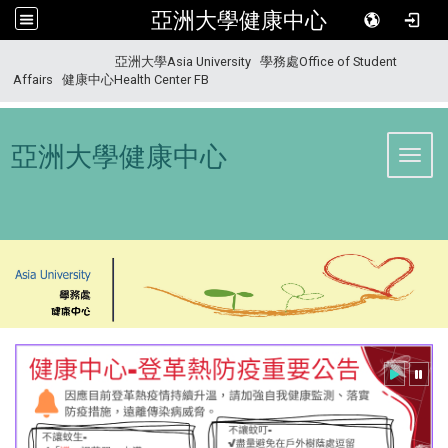
亞洲大學健康中心
:::
亞洲大學Asia University
學務處Office of Student
Affairs
健康中心Health Center FB
亞洲大學健康中心
Toggl