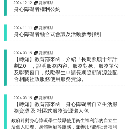
2024-12-12
資源連結
身心障礙者權利公約
2024-11-11
資源連結
身心障礙者融合式會議及活動參考指引
2024-03-19
資源連結
【轉知】教育部來函，介紹「長期照顧十年計
劃2.0」，說明服務內容、服務對象、服務單位
及聯繫窗口，鼓勵學生申請長期照顧資源並配
合相關社政服務使用服務資源。
2024-03-19
資源連結
【轉知】教育部來函：身心障礙者自立生活服
務資源 及 社區式服務資源懶人包
政府針對身心障礙學生鼓勵使用衛生福利部的自立生
活個人助理、身體照顧等服務，並善用相關社會福利