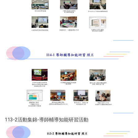
113-2活動集錦-導師輔導知能研習活動