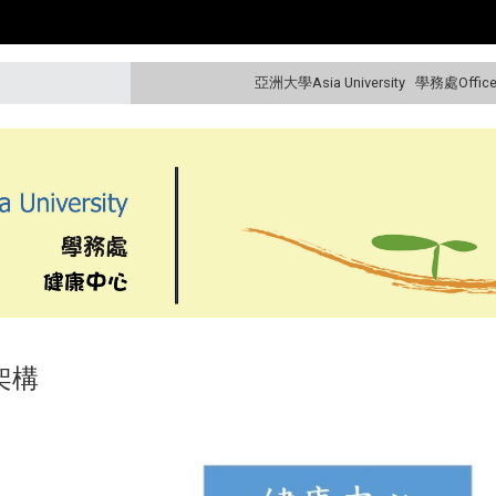
亞洲大學Asia University
學務處Office o
架構