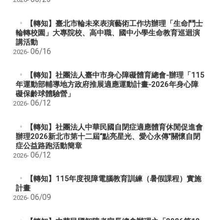
【轉知】臺北市輪未來表演藝術工作坊辦理「生命鬥士
輪轉校園」大專院校、高中職、國中小學生命教育巡迴演
講活動
06/16
2026-
【轉知】社團法人臺中市身心障礙體育總會-辦理「115
年運動部輔導地方政府推展適應運動計畫-2026年身心障
礙保齡球體驗營」​​​​​
06/12
2026-
【轉知】社團法人中華民國自閉症適應體育休閒促進會
辦理2026新北市第十二屆“點亮星光、愛心永傳”關懷自閉
症公益路跑活動簡章
06/12
2026-
【轉知】115年度視障電腦教育訓練（暑假課程）實施
計畫
06/09
2026-