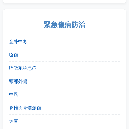
緊急傷病防治
意外中毒
嗆傷
呼吸系統急症
頭部外傷
中風
脊椎與脊髓創傷
休克