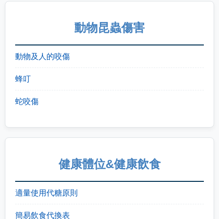
動物昆蟲傷害
動物及人的咬傷
蜂叮
蛇咬傷
健康體位&健康飲食
適量使用代糖原則
簡易飲食代換表