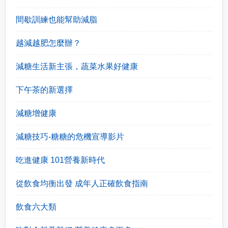
間歇訓練也能幫助減脂
越減越肥怎麼辦？
減糖生活新主張，蔬菜水果好健康
下午茶的新選擇
減糖增健康
減糖技巧-糖糖的危機宣導影片
吃進健康 101營養新時代
從飲食均衡出發 成年人正確飲食指南
飲食六大類