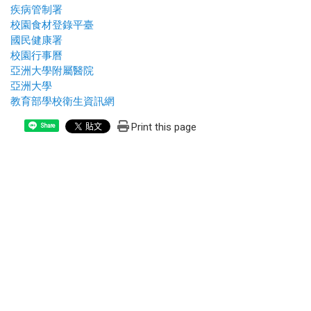
疾病管制署
校園食材登錄平臺
國民健康署
校園行事曆
亞洲大學附屬醫院
亞洲大學
教育部學校衛生資訊網
Print this page
Share