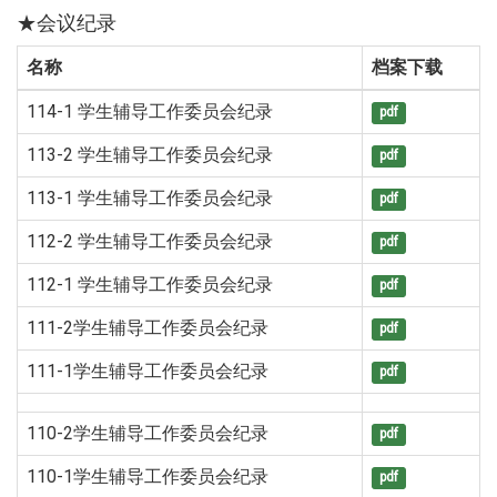
★会议纪录
名称
档案下载
114-1 学生辅导工作委员会纪录
pdf
113-2 学生辅导工作委员会纪录
pdf
113-1 学生辅导工作委员会纪录
pdf
112-2 学生辅导工作委员会纪录
pdf
112-1 学生辅导工作委员会纪录
pdf
111-2学生辅导工作委员会纪录
pdf
111-1学生辅导工作委员会纪录
pdf
110-2学生辅导工作委员会纪录
pdf
110-1学生辅导工作委员会纪录
pdf