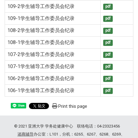
109-2学生辅导工作委员会纪录
pdf
109-1学生辅导工作委员会纪录
pdf
108-2学生辅导工作委员会纪录
pdf
108-1学生辅导工作委员会纪录
pdf
107-2学生辅导工作委员会纪录
pdf
107-1学生辅导工作委员会纪录
pdf
106-2学生辅导工作委员会纪录
pdf
106-1学生辅导工作委员会纪录
pdf
Print this page
Share
© 2021 亚洲大学 学务处健康中心 联络电话：04-23323456
谘商辅导
办公室：L101，分机：6265、6267、6268、6269、