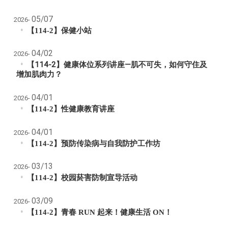
05/07
2026-
【114-2】保健小站
04/02
2026-
【114-2】健康体位系列讲座—肌不可失，如何守住及
增加肌肉力？
04/01
2026-
【114-2】性健康教育讲座
04/01
2026-
【114-2】预防传染病与自我防护工作坊
03/13
2026-
【114-2】校园菸害防制宣导活动
03/09
2026-
【114-2】青春 RUN 起来！健康生活 ON！