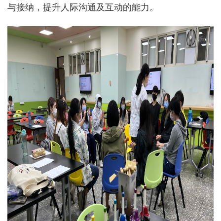
与接纳，提升人际沟通及互动的能力。