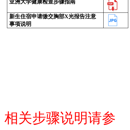
亚洲大学健康检查步骤指南
新生住宿申请缴交胸部X光报告注意
事项说明
相关步骤说明请参