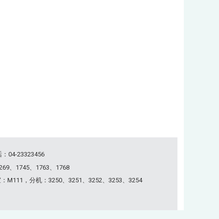
04-23323456
6269、1745、1763、1768
M111，分机：3250、3251、3252、3253、3254