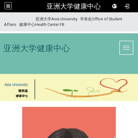
亚洲大学健康中心
:::
亚洲大学Asia University
学务处Office of Student
Affairs
健康中心Health Center FB
亚洲大学健康中心
Toggl