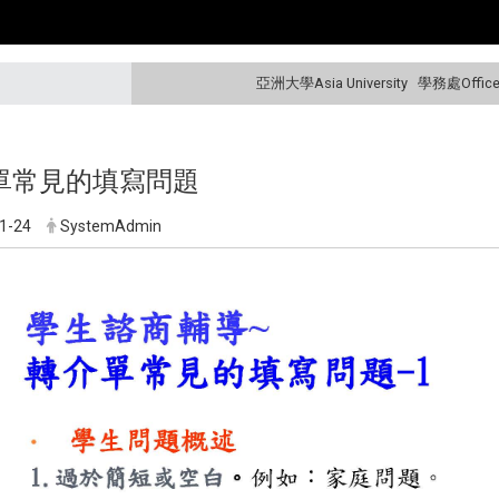
亞洲大學Asia University
學務處Office o
單常見的填寫問題
1-24
SystemAdmin