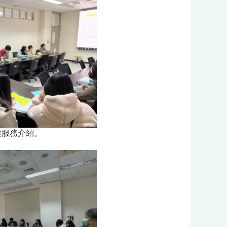
建服務介紹。