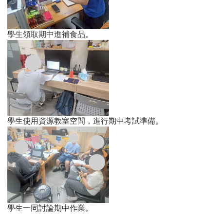
學生領取期中進補食品。
學生使用資源教室空間，進行期中考試準備。
學生一同討論期中作業。