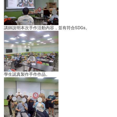
講師說明本次手作活動內容，並有符合SDGs。
學生認真製作手作作品。