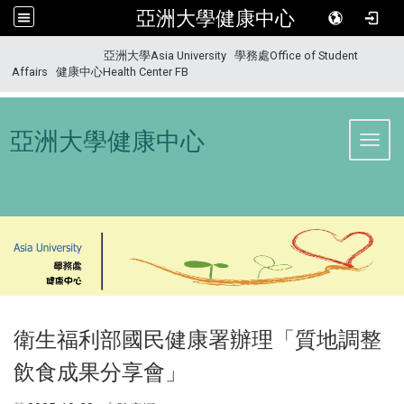
亞洲大學健康中心
:::
亞洲大學Asia University
學務處Office of Student
Affairs
健康中心Health Center FB
亞洲大學健康中心
Toggl
衛生福利部國民健康署辦理「質地調整
飲食成果分享會」