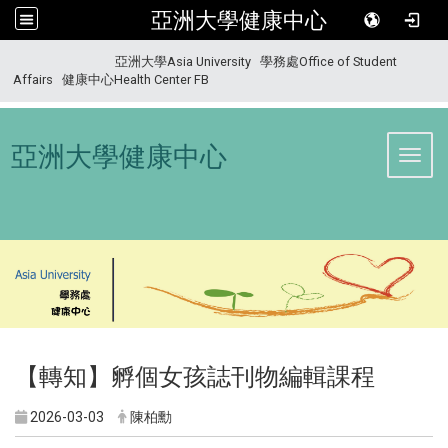
亞洲大學健康中心
:::
亞洲大學Asia University
學務處Office of Student
Affairs
健康中心Health Center FB
亞洲大學健康中心
Toggl
【轉知】孵個女孩誌刊物編輯課程
2026-03-03
陳柏勳