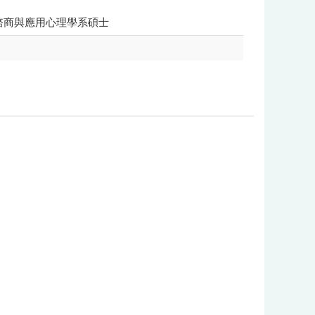
 諮商與應用心理學系碩士